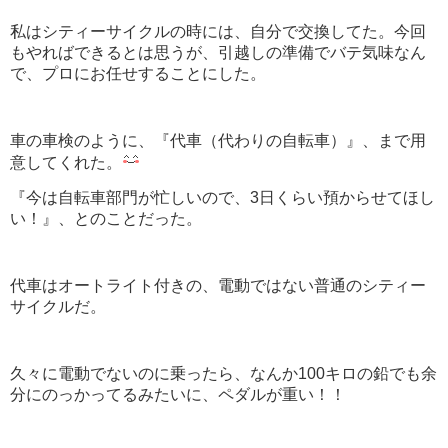
私はシティーサイクルの時には、自分で交換してた。今回
もやればできるとは思うが、引越しの準備でバテ気味なん
で、プロにお任せすることにした。
車の車検のように、『代車（代わりの自転車）』、まで用
意してくれた。
『今は自転車部門が忙しいので、3日くらい預からせてほし
い！』、とのことだった。
代車はオートライト付きの、電動ではない普通のシティー
サイクルだ。
久々に電動でないのに乗ったら、なんか100キロの鉛でも余
分にのっかってるみたいに、ペダルが重い！！