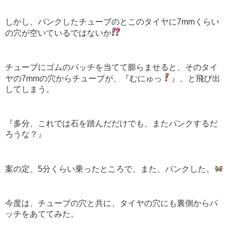
しかし、パンクしたチューブのとこのタイヤに7mmくらい
の穴が空いているではないか
チューブにゴムのパッチを当てて膨らませると、そのタイ
ヤの7mmの穴からチューブが、『むにゅっ
』、と飛び出
してしまう。
『多分、これでは石を踏んだだけでも、またパンクするだ
ろうな？』
案の定、5分くらい乗ったところで、また、パンクした。
今度は、チューブの穴と共に、タイヤの穴にも裏側からパ
ッチをあててみた。