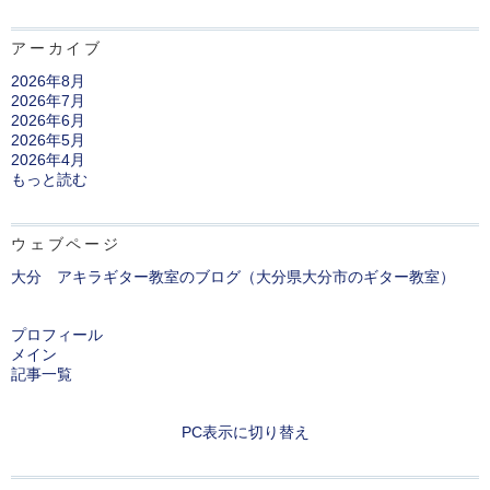
アーカイブ
2026年8月
2026年7月
2026年6月
2026年5月
2026年4月
もっと読む
ウェブページ
大分 アキラギター教室のブログ（大分県大分市のギター教室）
プロフィール
メイン
記事一覧
PC表示に切り替え