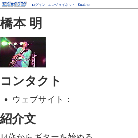
ログイン
エンジョイネット
KuaLnet
橋本 明
コンタクト
ウェブサイト：
紹介文
14歳からギターを始める。