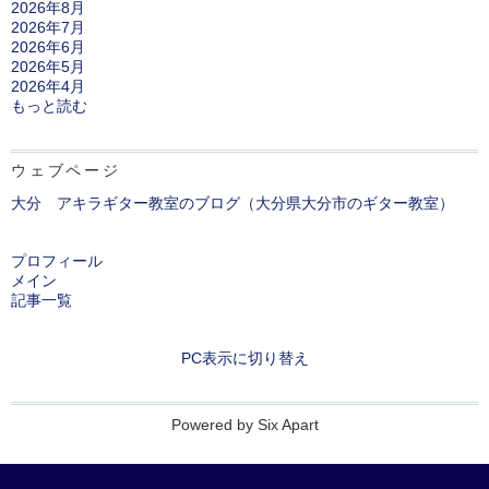
2026年8月
2026年7月
2026年6月
2026年5月
2026年4月
もっと読む
ウェブページ
大分 アキラギター教室のブログ（大分県大分市のギター教室）
プロフィール
メイン
記事一覧
PC表示に切り替え
Powered by
Six Apart