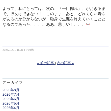
よって、私にとっては、次の、『一目惚れ』、がおきるま
で、彼女はできない！、このまま、あと、どれくらい寿命
があるのか分からないが、独身で生涯を終えていくことと
なるのであった、、、。ああ、悲しや！、、、
2025/10/01 16:31
その他
«
前の記事
次の記事
»
アーカイブ
2026年8月
2026年7月
2026年6月
2026年5月
2026年4月